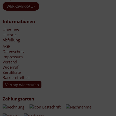
WERKSVERKAUF
Informationen
Über uns
Historie
Abfüllung
AGB
Datenschutz
Impressum
Versand
Widerruf
Zertifikate
Barrierefreiheit
Vertrag widerrufen
Zahlungsarten