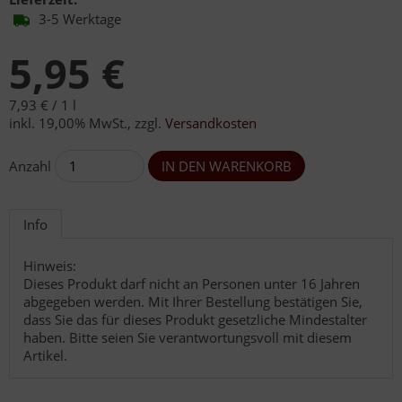
3-5 Werktage
5,95 €
7,93 € /
1 l
inkl. 19,00% MwSt.
,
zzgl.
Versandkosten
Anzahl
Info
Hinweis:
Dieses Produkt darf nicht an Personen unter 16 Jahren
abgegeben werden. Mit Ihrer Bestellung bestätigen Sie,
dass Sie das für dieses Produkt gesetzliche Mindestalter
haben. Bitte seien Sie verantwortungsvoll mit diesem
Artikel.