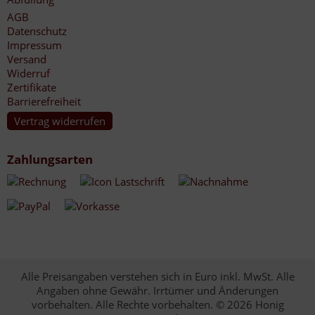
AGB
Datenschutz
Impressum
Versand
Widerruf
Zertifikate
Barrierefreiheit
Vertrag widerrufen
Zahlungsarten
Alle Preisangaben verstehen sich in Euro inkl. MwSt. Alle
Angaben ohne Gewähr. Irrtümer und Änderungen
vorbehalten. Alle Rechte vorbehalten. © 2026 Honig