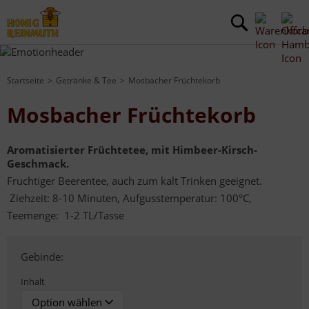
Startseite
Getränke & Tee
Mosbacher Früchtekorb
Mosbacher Früchtekorb
Aromatisierter Früchtetee, mit Himbeer-Kirsch-
Geschmack.
Fruchtiger Beerentee, auch zum kalt Trinken geeignet.
Ziehzeit: 8-10 Minuten, Aufgusstemperatur: 100°C,
Teemenge: 1-2 TL/Tasse
Gebinde:
Inhalt