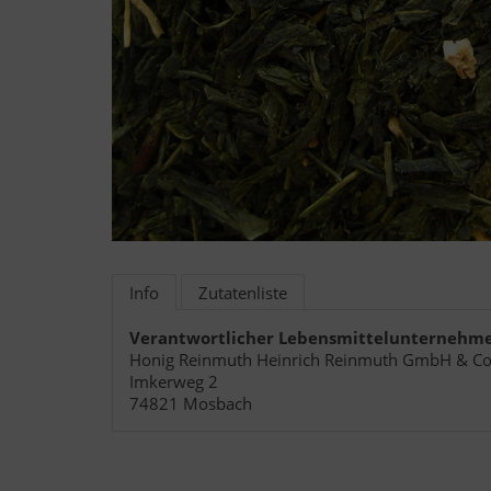
Info
Zutatenliste
Verantwortlicher Lebensmittelunternehm
Honig Reinmuth Heinrich Reinmuth GmbH & Co
Imkerweg 2
74821 Mosbach