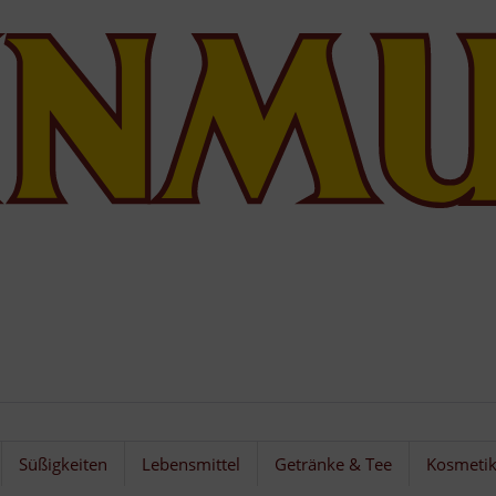
Süßigkeiten
Lebensmittel
Getränke & Tee
Kosmeti