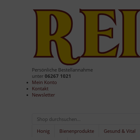
Persönliche Bestellannahme
unter
06267 1021
Mein Konto
Kontakt
Newsletter
Honig
Bienenprodukte
Gesund & Vital