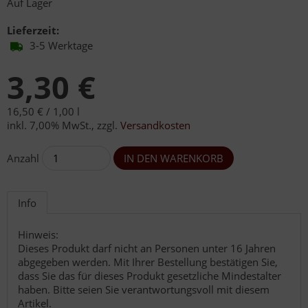
Auf Lager
Lieferzeit:
3-5 Werktage
3,30 €
16,50 € /
1,00 l
inkl. 7,00% MwSt.
,
zzgl.
Versandkosten
Anzahl
Info
Hinweis:
Dieses Produkt darf nicht an Personen unter 16 Jahren
abgegeben werden. Mit Ihrer Bestellung bestätigen Sie,
dass Sie das für dieses Produkt gesetzliche Mindestalter
haben. Bitte seien Sie verantwortungsvoll mit diesem
Artikel.