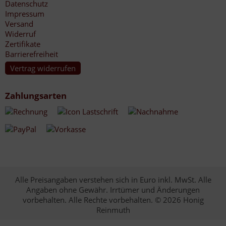
Datenschutz
Impressum
Versand
Widerruf
Zertifikate
Barrierefreiheit
Vertrag widerrufen
Zahlungsarten
Alle Preisangaben verstehen sich in Euro inkl. MwSt. Alle
Angaben ohne Gewähr. Irrtümer und Änderungen
vorbehalten. Alle Rechte vorbehalten. © 2026 Honig
Reinmuth