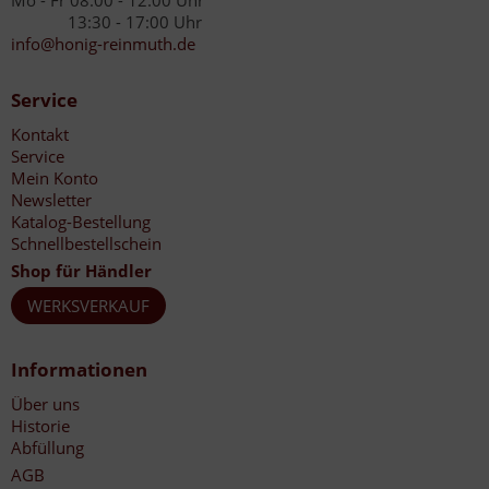
Mo - Fr 08:00 - 12:00 Uhr
13:30 - 17:00 Uhr
info@honig-reinmuth.de
Service
Kontakt
Service
Mein Konto
Newsletter
Katalog-Bestellung
Schnellbestellschein
Shop für Händler
WERKSVERKAUF
Informationen
Über uns
Historie
Abfüllung
AGB