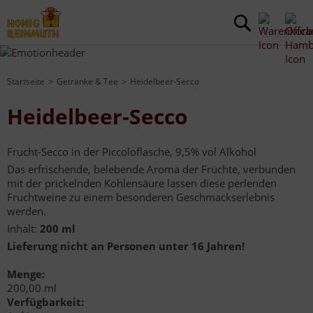
Startseite
Getränke & Tee
Heidelbeer-Secco
Heidelbeer-Secco
Frucht-Secco in der Piccoloflasche, 9,5% vol Alkohol
Das erfrischende, belebende Aroma der Früchte, verbunden
mit der prickelnden Kohlensäure lassen diese perlenden
Fruchtweine zu einem besonderen Geschmackserlebnis
werden.
Inhalt:
200 ml
Lieferung nicht an Personen unter 16 Jahren!
Menge:
200,00 ml
Verfügbarkeit: