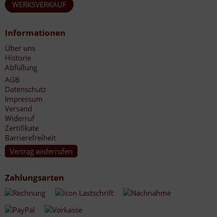
WERKSVERKAUF
Informationen
Über uns
Historie
Abfüllung
AGB
Datenschutz
Impressum
Versand
Widerruf
Zertifikate
Barrierefreiheit
Vertrag widerrufen
Zahlungsarten