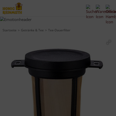
Startseite
Getränke & Tee
Tee-Dauerfilter