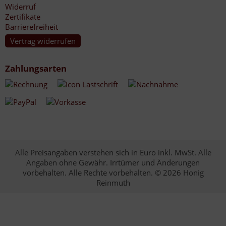
Widerruf
Zertifikate
Barrierefreiheit
Vertrag widerrufen
Zahlungsarten
Alle Preisangaben verstehen sich in Euro inkl. MwSt. Alle
Angaben ohne Gewähr. Irrtümer und Änderungen
vorbehalten. Alle Rechte vorbehalten. © 2026 Honig
Reinmuth