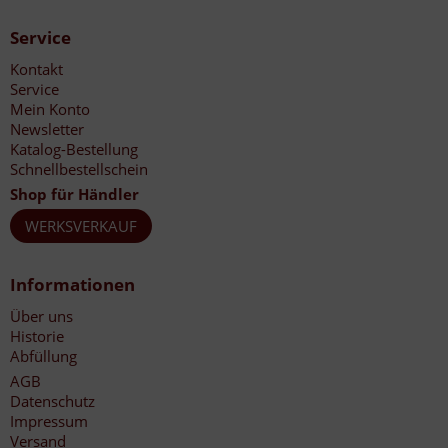
Service
Kontakt
Service
Mein Konto
Newsletter
Katalog-Bestellung
Schnellbestellschein
Shop für Händler
WERKSVERKAUF
Informationen
Über uns
Historie
Abfüllung
AGB
Datenschutz
Impressum
Versand