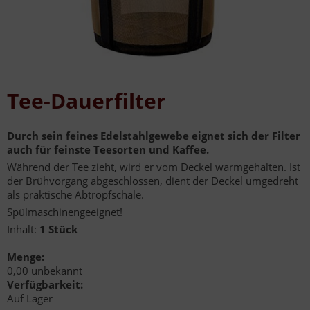
Tee-Dauerfilter
Durch sein feines Edelstahlgewebe eignet sich der Filter
auch für feinste Teesorten und Kaffee.
Während der Tee zieht, wird er vom Deckel warmgehalten. Ist
der Brühvorgang abgeschlossen, dient der Deckel umgedreht
als praktische Abtropfschale.
Spülmaschinengeeignet!
Inhalt:
1 Stück
Menge:
0,00 unbekannt
Verfügbarkeit:
Auf Lager