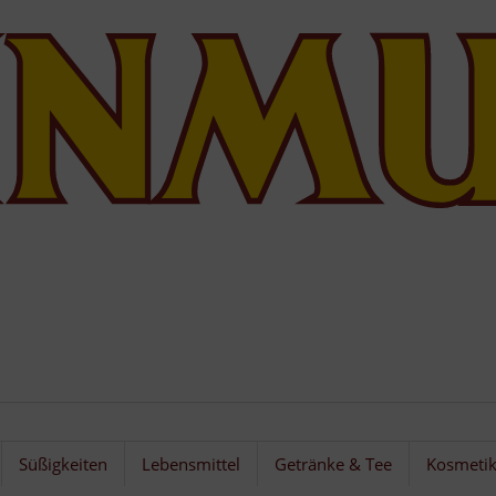
Süßigkeiten
Lebensmittel
Getränke & Tee
Kosmeti