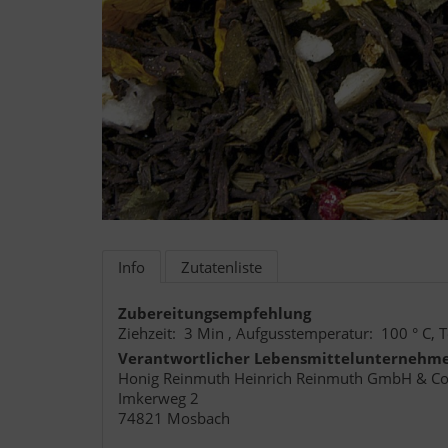
Info
Zutatenliste
Zubereitungsempfehlung
Ziehzeit: 3 Min , Aufgusstemperatur: 100 ° C,
Verantwortlicher Lebensmittelunternehm
Honig Reinmuth Heinrich Reinmuth GmbH & Co
Imkerweg 2
74821 Mosbach