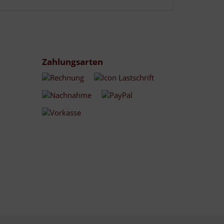
Zahlungsarten