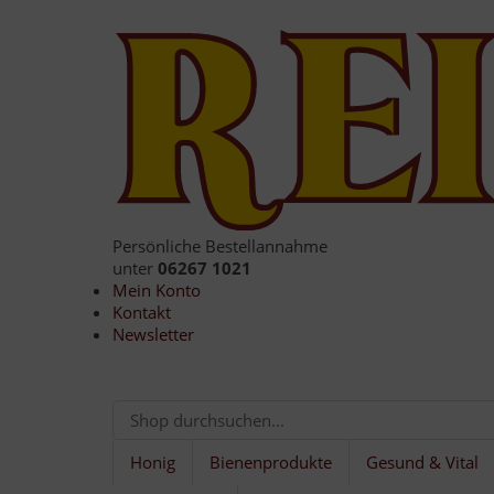
Persönliche Bestellannahme
unter
06267 1021
Mein Konto
Kontakt
Newsletter
Honig
Bienenprodukte
Gesund & Vital