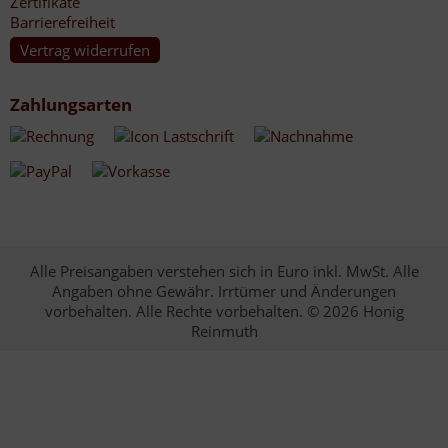
Zertifikate
Barrierefreiheit
Vertrag widerrufen
Zahlungsarten
Alle Preisangaben verstehen sich in Euro inkl. MwSt. Alle
Angaben ohne Gewähr. Irrtümer und Änderungen
vorbehalten. Alle Rechte vorbehalten. © 2026 Honig
Reinmuth