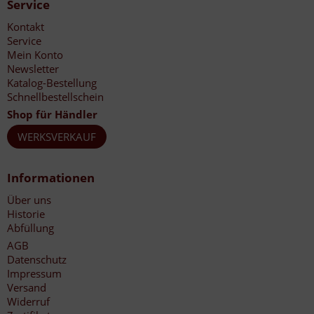
Service
Kontakt
Service
Mein Konto
Newsletter
Katalog-Bestellung
Schnellbestellschein
Shop für Händler
WERKSVERKAUF
Informationen
Über uns
Historie
Abfüllung
AGB
Datenschutz
Impressum
Versand
Widerruf