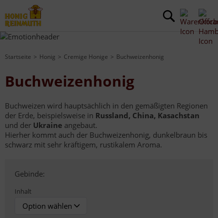
Startseite
Honig
Cremige Honige
Buchweizenhonig
Buchweizenhonig
Buchweizen wird hauptsächlich in den gemäßigten Regionen
der Erde, beispielsweise in
Russland, China, Kasachstan
und der
Ukraine
angebaut.
Hierher kommt auch der Buchweizenhonig, dunkelbraun bis
schwarz mit sehr kräftigem, rustikalem Aroma.
Gebinde:
Inhalt