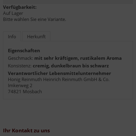
Verfügbarkeit:
Auf Lager
Bitte wählen Sie eine Variante.
Info
Herkunft
Eigenschaften
Geschmack:
mit sehr kräftigem, rustikalem Aroma
Konsistenz:
cremig, dunkelbraun bis schwarz
Verantwortlicher Lebensmittelunternehmer
Honig Reinmuth Heinrich Reinmuth GmbH & Co.
Imkerweg 2
74821 Mosbach
Ihr Kontakt zu uns