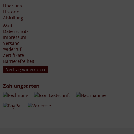
Über uns
Historie
Abfüllung
AGB
Datenschutz
Impressum
Versand
Widerruf
Zertifikate
Barrierefreiheit
Vertrag widerrufen
Zahlungsarten