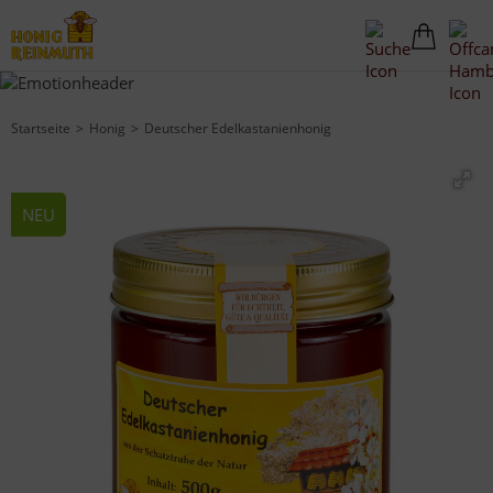
Startseite
Honig
Deutscher Edelkastanienhonig
NEU