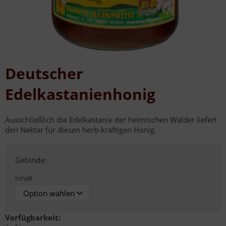
Deutscher
Edelkastanienhonig
Ausschließlich die Edelkastanie der heimischen Wälder liefert
den Nektar für diesen herb-kräftigen Honig.
Gebinde:
Inhalt
Verfügbarkeit: