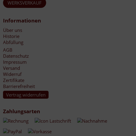
WERKSVERKAUF
Informationen
Über uns
Historie
Abfüllung
AGB
Datenschutz
Impressum
Versand
Widerruf
Zertifikate
Barrierefreiheit
Vertrag widerrufen
Zahlungsarten