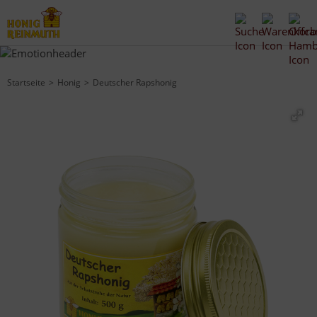
Startseite
Honig
Deutscher Rapshonig