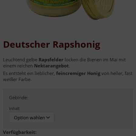
Deutscher Rapshonig
Leuchtend gelbe
Rapsfelder
locken die Bienen im Mai mit
einem reichen
Nektarangebot
.
Es entsteht ein lieblicher,
feincremiger Honig
von heller, fast
weißer Farbe.
Gebinde:
Inhalt
Verfügbarkeit: