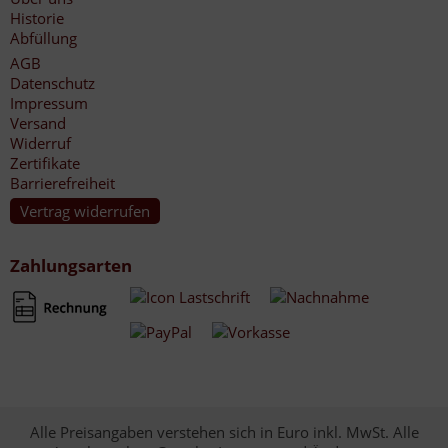
Historie
Abfüllung
AGB
Datenschutz
Impressum
Versand
Widerruf
Zertifikate
Barrierefreiheit
Vertrag widerrufen
Zahlungsarten
Alle Preisangaben verstehen sich in Euro inkl. MwSt. Alle