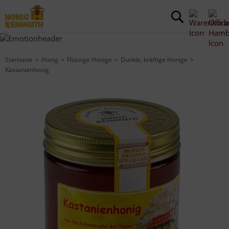
Startseite
Honig
Flüssige Honige
Dunkle, kräftige Honige
Kastanienhonig