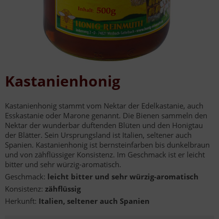
Kastanienhonig
Kastanienhonig stammt vom Nektar der Edelkastanie, auch
Esskastanie oder Marone genannt. Die Bienen sammeln den
Nektar der wunderbar duftenden Blüten und den Honigtau
der Blätter. Sein Ursprungsland ist Italien, seltener auch
Spanien. Kastanienhonig ist bernsteinfarben bis dunkelbraun
und von zähflüssiger Konsistenz. Im Geschmack ist er leicht
bitter und sehr würzig-aromatisch.
Geschmack:
leicht bitter und sehr würzig-aromatisch
Konsistenz:
zähflüssig
Herkunft:
Italien, seltener auch Spanien