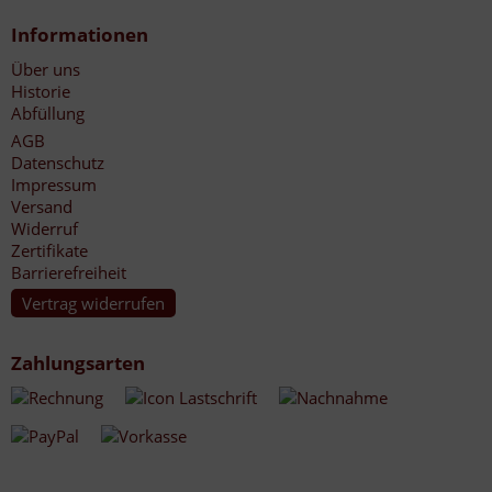
Informationen
Über uns
Historie
Abfüllung
AGB
Datenschutz
Impressum
Versand
Widerruf
Zertifikate
Barrierefreiheit
Vertrag widerrufen
Zahlungsarten