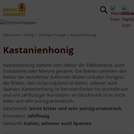
Startseite
Honig
Flüssige Honige
Kastanienhonig
Kastanienhonig
Kastanienhonig stammt vom Nektar der Edelkastanie, auch
Esskastanie oder Marone genannt. Die Bienen sammeln den
Nektar der wunderbar duftenden Blüten und den Honigtau
der Blätter. Sein Ursprungsland ist Italien, seltener auch
Spanien. Kastanienhonig ist bernsteinfarben bis dunkelbraun
und von zähflüssiger Konsistenz. Im Geschmack ist er leicht
bitter und sehr würzig-aromatisch.
Geschmack:
leicht bitter und sehr würzig-aromatisch
Konsistenz:
zähflüssig
Herkunft:
Italien, seltener auch Spanien