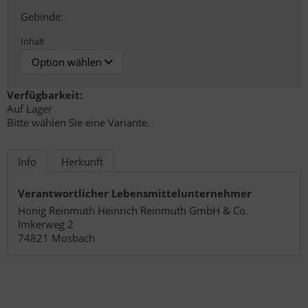
Gebinde:
Inhalt
Verfügbarkeit:
Auf Lager
Bitte wählen Sie eine Variante.
Info
Herkunft
Verantwortlicher Lebensmittelunternehmer
Honig Reinmuth Heinrich Reinmuth GmbH & Co.
Imkerweg 2
74821 Mosbach