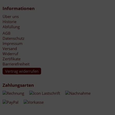
Informationen
Über uns
Historie
Abfüllung
AGB
Datenschutz
Impressum
Versand
Widerruf
Zertifikate
Barrierefreiheit
Vertrag widerrufen
Zahlungsarten