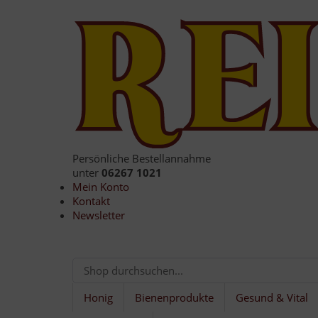
Persönliche Bestellannahme
unter
06267 1021
Mein Konto
Kontakt
Newsletter
Honig
Bienenprodukte
Gesund & Vital