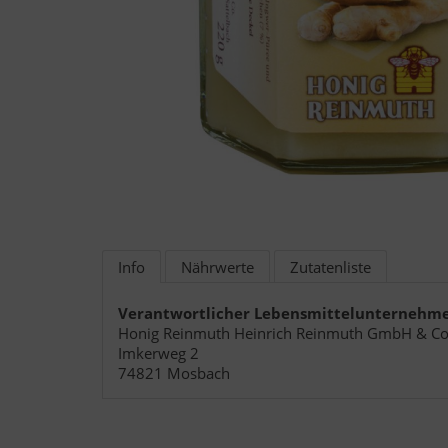
Info
Nährwerte
Zutatenliste
Verantwortlicher Lebensmittelunternehm
Honig Reinmuth Heinrich Reinmuth GmbH & Co
Imkerweg 2
74821 Mosbach