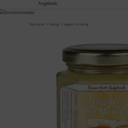
Angebote
Startseite
Honig
Ingwer in Honig