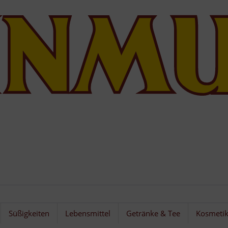
Süßigkeiten
Lebensmittel
Getränke & Tee
Kosmeti