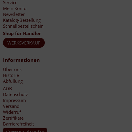
Service
Mein Konto
Newsletter
Katalog-Bestellung
Schnellbestellschein
Shop für Händler
WERKSVERKAUF
Informationen
Über uns
Historie
Abfüllung
AGB
Datenschutz
Impressum
Versand
Widerruf
Zertifikate
Barrierefreiheit
Vertrag widerrufen