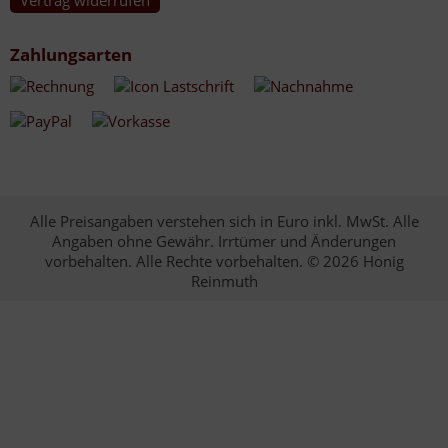
Zahlungsarten
Alle Preisangaben verstehen sich in Euro inkl. MwSt. Alle
Angaben ohne Gewähr. Irrtümer und Änderungen
vorbehalten. Alle Rechte vorbehalten. © 2026 Honig
Reinmuth