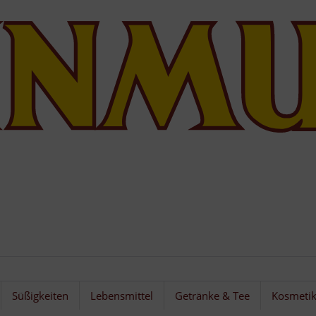
Süßigkeiten
Lebensmittel
Getränke & Tee
Kosmeti