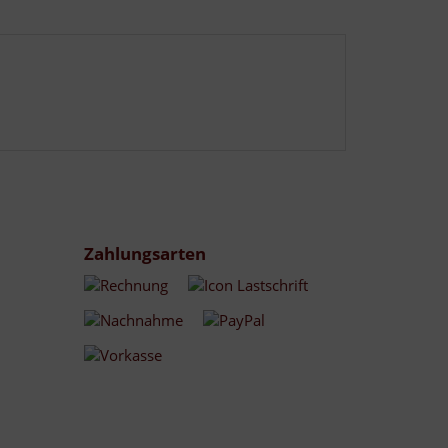
Zahlungsarten