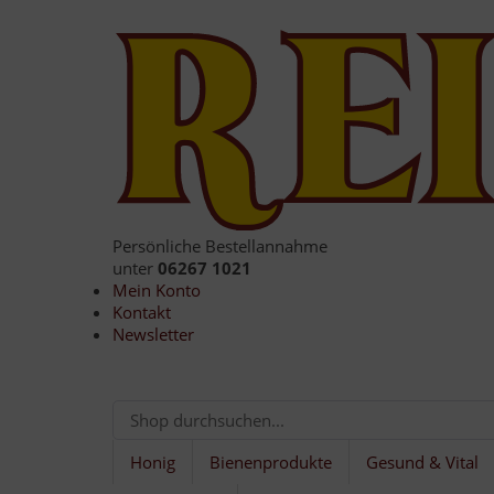
Persönliche Bestellannahme
unter
06267 1021
Mein Konto
Kontakt
Newsletter
Honig
Bienenprodukte
Gesund & Vital