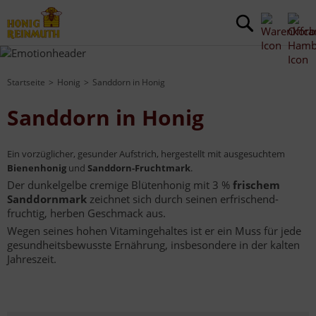
Startseite
Honig
Sanddorn in Honig
Sanddorn in Honig
Ein vorzüglicher, gesunder Aufstrich, hergestellt mit ausgesuchtem
Bienenhonig
und
Sanddorn-Fruchtmark
.
Der dunkelgelbe cremige Blütenhonig mit 3 %
frischem
Sanddornmark
zeichnet sich durch seinen erfrischend-
fruchtig, herben Geschmack aus.
Wegen seines hohen Vitamingehaltes ist er ein Muss für jede
gesundheitsbewusste Ernährung, insbesondere in der kalten
Jahreszeit.