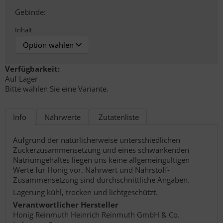
Gebinde:
Inhalt
Verfügbarkeit:
Auf Lager
Bitte wählen Sie eine Variante.
Info
Nährwerte
Zutatenliste
Aufgrund der natürlicherweise unterschiedlichen
Zuckerzusammensetzung und eines schwankenden
Natriumgehaltes liegen uns keine allgemeingültigen
Werte für Honig vor. Nährwert und Nährstoff-
Zusammensetzung sind durchschnittliche Angaben.
Lagerung kühl, trocken und lichtgeschützt.
Verantwortlicher Hersteller
Honig Reinmuth Heinrich Reinmuth GmbH & Co.