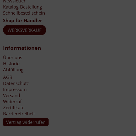
Newsletter
Katalog-Bestellung
Schnellbestellschein
Shop für Händler
WERKSVERKAUF
Informationen
Über uns
Historie
Abfüllung
AGB
Datenschutz
Impressum
Versand
Widerruf
Zertifikate
Barrierefreiheit
Vertrag widerrufen