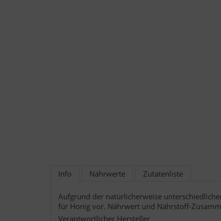
Info
Nährwerte
Zutatenliste
Aufgrund der natürlicherweise unterschiedlic
für Honig vor. Nährwert und Nährstoff-Zusamm
Verantwortlicher Hersteller