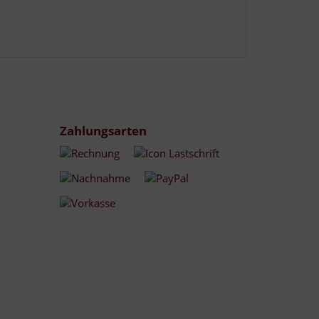
Zahlungsarten