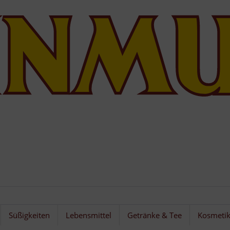
Süßigkeiten
Lebensmittel
Getränke & Tee
Kosmeti