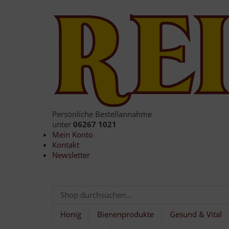
Persönliche Bestellannahme
unter
06267 1021
Mein Konto
Kontakt
Newsletter
Honig
Bienenprodukte
Gesund & Vital