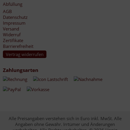
Abfüllung
AGB
Datenschutz
Impressum
Versand
Widerruf
Zertifikate
Barrierefreiheit
Vertrag widerrufen
Zahlungsarten
Alle Preisangaben verstehen sich in Euro inkl. MwSt. Alle
Angaben ohne Gewähr. Irrtümer und Änderungen