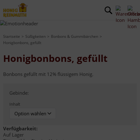
Startseite
Süßigkeiten
Bonbons & Gummibärchen
Honigbonbons, gefüllt
Honigbonbons, gefüllt
Bonbons gefüllt mit 12% flüssigem Honig.
Gebinde:
Inhalt
Verfügbarkeit:
Auf Lager