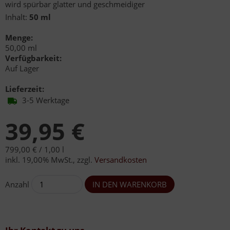
wird spürbar glatter und geschmeidiger
Inhalt:
50 ml
Menge:
50,00 ml
Verfügbarkeit:
Auf Lager
Lieferzeit:
3-5 Werktage
39,95 €
799,00 € /
1,00 l
inkl. 19,00% MwSt.
,
zzgl.
Versandkosten
Anzahl