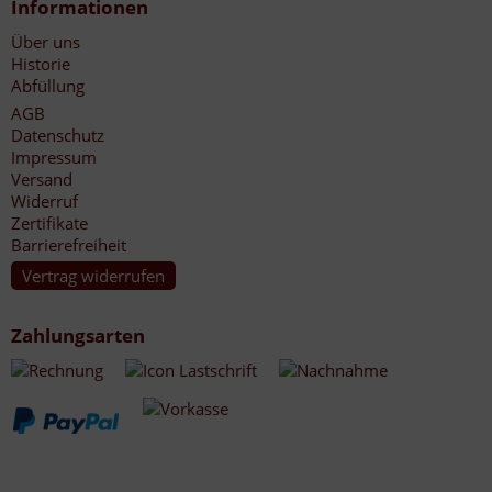
Informationen
Über uns
Historie
Abfüllung
AGB
Datenschutz
Impressum
Versand
Widerruf
Zertifikate
Barrierefreiheit
Vertrag widerrufen
Zahlungsarten