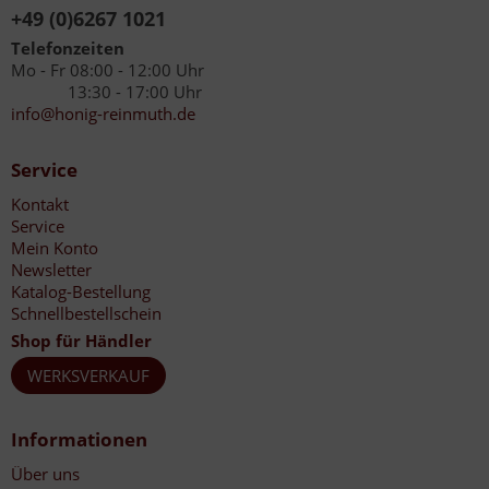
+49 (0)6267 1021
Telefonzeiten
Mo - Fr 08:00 - 12:00 Uhr
13:30 - 17:00 Uhr
info@honig-reinmuth.de
Service
Kontakt
Service
Mein Konto
Newsletter
Katalog-Bestellung
Schnellbestellschein
Shop für Händler
WERKSVERKAUF
Informationen
Über uns