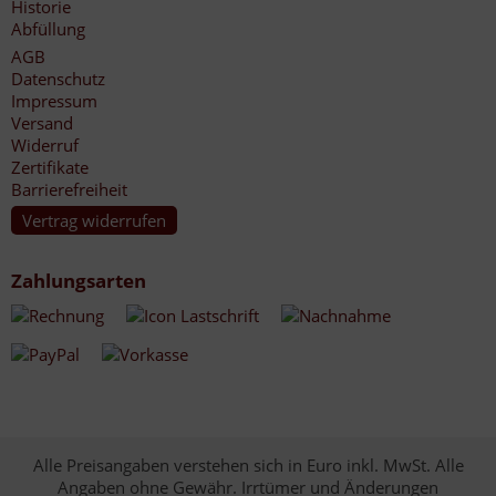
Historie
Abfüllung
AGB
Datenschutz
Impressum
Versand
Widerruf
Zertifikate
Barrierefreiheit
Vertrag widerrufen
Zahlungsarten
Alle Preisangaben verstehen sich in Euro inkl. MwSt. Alle
Angaben ohne Gewähr. Irrtümer und Änderungen