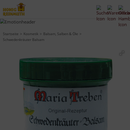
Startseite
Kosmetik
Balsam, Salben & Öle
Schwedenkräuter Balsam