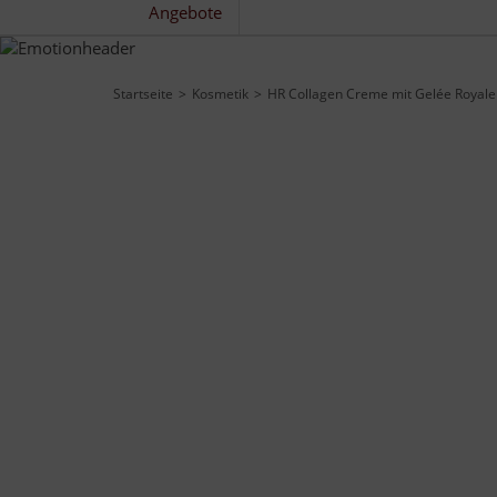
Angebote
Startseite
Kosmetik
HR Collagen Creme mit Gelée Royale