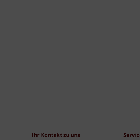
Ihr Kontakt zu uns
Servic