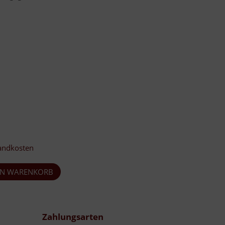
andkosten
Zahlungsarten