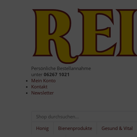
Persönliche Bestellannahme
unter
06267 1021
Mein Konto
Kontakt
Newsletter
Honig
Bienenprodukte
Gesund & Vital