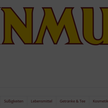
Süßigkeiten
Lebensmittel
Getränke & Tee
Kosmeti