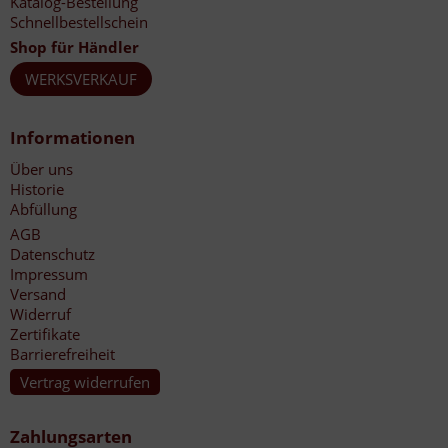
Katalog-Bestellung
Schnellbestellschein
Shop für Händler
WERKSVERKAUF
Informationen
Über uns
Historie
Abfüllung
AGB
Datenschutz
Impressum
Versand
Widerruf
Zertifikate
Barrierefreiheit
Vertrag widerrufen
Zahlungsarten