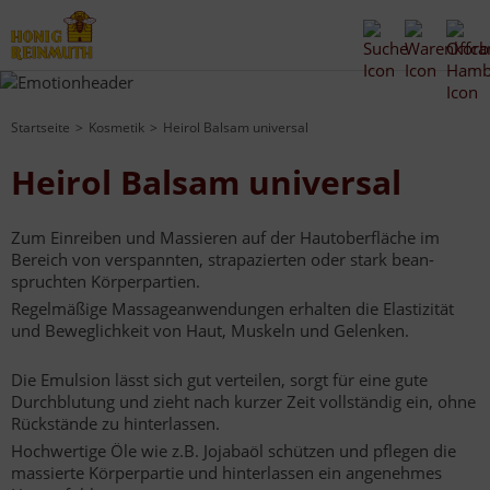
Startseite
Kosmetik
Heirol Balsam universal
Heirol Balsam universal
Zum Einreiben und Massieren auf der Hautoberfläche im
Bereich von verspannten, strapazierten oder stark bean­
spruchten Körperpartien.
Regelmäßige Massageanwendun­gen erhalten die Elastizität
und Beweglichkeit von Haut, Muskeln und Gelenken.
Die Emulsion lässt sich gut verteilen, sorgt für eine gute
Durchblutung und zieht nach kurzer Zeit vollständig ein, ohne
Rückstände zu hinterlassen.
Hochwertige Öle wie z.B. Jojabaöl schützen und pflegen die
massierte Körperpartie und hinterlassen ein angenehmes