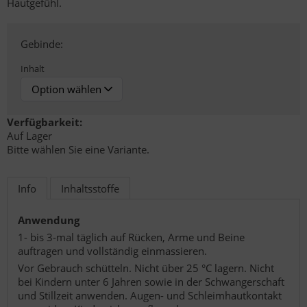
Hautgefühl.
Gebinde:
Inhalt
Verfügbarkeit:
Auf Lager
Bitte wählen Sie eine Variante.
Info
Inhaltsstoffe
Anwendung
1- bis 3-mal täglich auf Rücken, Arme und Beine
auftragen und vollständig einmassieren.
Vor Gebrauch schütteln. Nicht über 25 °C lagern. Nicht
bei Kindern unter 6 Jahren sowie in der Schwangerschaft
und Stillzeit anwenden. Augen- und Schleimhautkontakt