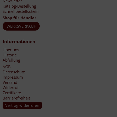
Newsletter
Katalog-Bestellung
Schnellbestellschein
Shop für Händler
WERKSVERKAUF
Informationen
Über uns
Historie
Abfüllung
AGB
Datenschutz
Impressum
Versand
Widerruf
Zertifikate
Barrierefreiheit
Vertrag widerrufen