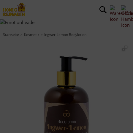
Startseite
Kosmetik
Ingwer-Lemon Bodylotion