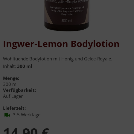
Ingwer-Lemon Bodylotion
Wohltuende Bodylotion mit Honig und Gelee-Royale.
Inhalt:
300 ml
Menge:
300 ml
Verfügbarkeit:
Auf Lager
Lieferzeit:
3-5 Werktage
14,90 €