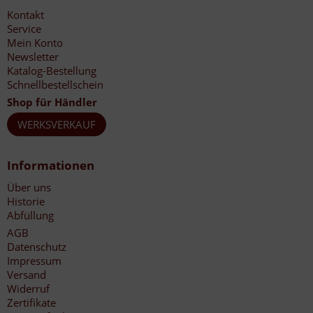
Kontakt
Service
Mein Konto
Newsletter
Katalog-Bestellung
Schnellbestellschein
Shop für Händler
WERKSVERKAUF
Informationen
Über uns
Historie
Abfüllung
AGB
Datenschutz
Impressum
Versand
Widerruf
Zertifikate