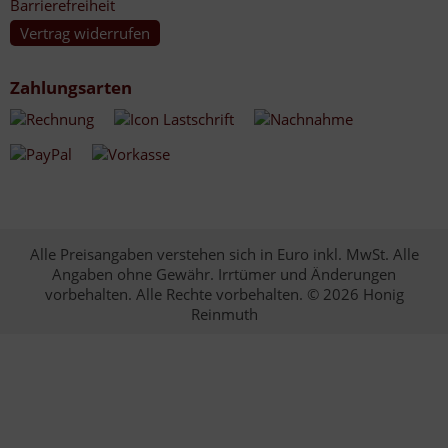
Barrierefreiheit
Vertrag widerrufen
Zahlungsarten
Alle Preisangaben verstehen sich in Euro inkl. MwSt. Alle
Angaben ohne Gewähr. Irrtümer und Änderungen
vorbehalten. Alle Rechte vorbehalten. © 2026 Honig
Reinmuth