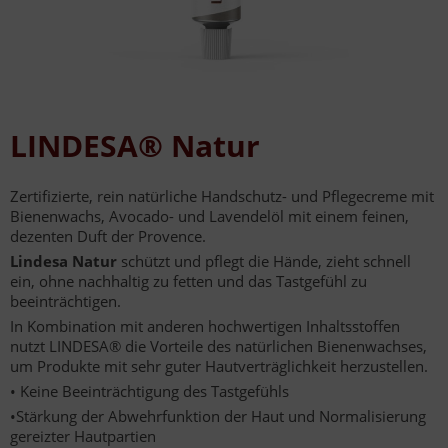
LINDESA® Natur
Zertifizierte, rein natürliche Handschutz- und Pflegecreme mit
Bienenwachs, Avocado- und Lavendelöl mit einem feinen,
dezenten Duft der Provence.
Lindesa Natur
schützt und pflegt die Hände, zieht schnell
ein, ohne nachhaltig zu fetten und das Tastgefühl zu
beeinträchtigen.
In Kombination mit anderen hochwertigen Inhaltsstoffen
nutzt LINDESA® die Vorteile des natürlichen Bienenwachses,
um Produkte mit sehr guter Hautverträglichkeit herzustellen.
• Keine Beeinträchtigung des Tastgefühls
•Stärkung der Abwehrfunktion der Haut und Normalisierung
gereizter Hautpartien