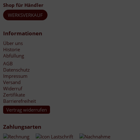
Shop für Händler
WERKSVERKAUF
Informationen
Über uns
Historie
Abfüllung
AGB
Datenschutz
Impressum
Versand
Widerruf
Zertifikate
Barrierefreiheit
Vertrag widerrufen
Zahlungsarten