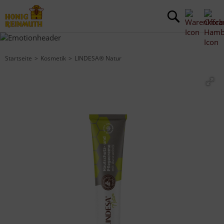
Startseite
Kosmetik
LINDESA® Natur