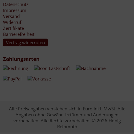
Datenschutz
Impressum
Versand
Widerruf
Zertifikate
Barrierefreiheit
Vertrag widerrufen
Zahlungsarten
Alle Preisangaben verstehen sich in Euro inkl. MwSt. Alle
Angaben ohne Gewähr. Irrtümer und Änderungen
vorbehalten. Alle Rechte vorbehalten. © 2026 Honig
Reinmuth