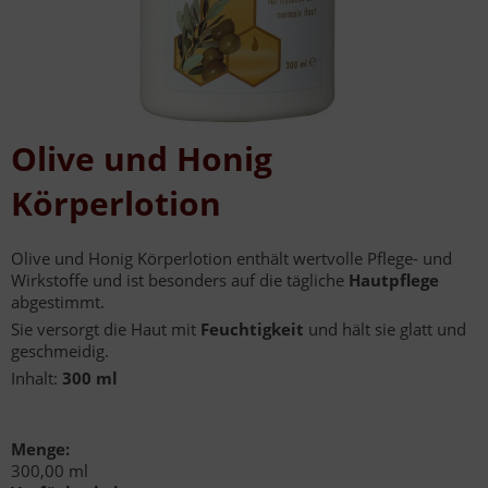
Olive und Honig
Körperlotion
Olive und Honig Körperlotion enthält wertvolle Pflege- und
Wirkstoffe und ist besonders auf die tägliche
Hautpflege
abgestimmt.
Sie versorgt die Haut mit
Feuchtigkeit
und hält sie glatt und
geschmeidig.
Inhalt:
300 ml
Menge:
300,00 ml