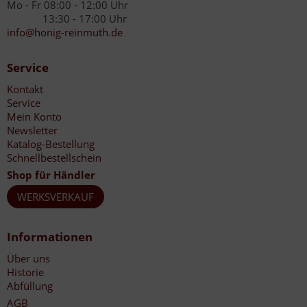
Mo - Fr 08:00 - 12:00 Uhr
13:30 - 17:00 Uhr
info@honig-reinmuth.de
Service
Kontakt
Service
Mein Konto
Newsletter
Katalog-Bestellung
Schnellbestellschein
Shop für Händler
WERKSVERKAUF
Informationen
Über uns
Historie
Abfüllung
AGB