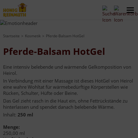
Startseite
Kosmetik
Pferde-Balsam HotGel
Pferde-Balsam HotGel
Eine intensiv belebende und wärmende Gelkomposition von
Heirol.
In Verbindung mit einer Massage ist dieses HotGel von Heirol
eine wahre Wohltat für wärmebedürftige Körperstellen wie
Rücken, Schulter, Hüfte oder Beine.
Das Gel zieht rasch in die Haut ein, ohne Fettrückstände zu
hinterlassen und spendet danach belebende Wärme.
Inhalt:
250 ml
Menge:
250,00 ml