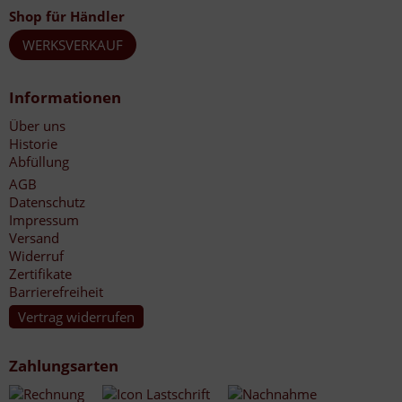
Shop für Händler
WERKSVERKAUF
Informationen
Über uns
Historie
Abfüllung
AGB
Datenschutz
Impressum
Versand
Widerruf
Zertifikate
Barrierefreiheit
Vertrag widerrufen
Zahlungsarten