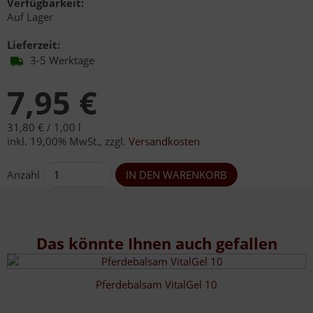
Verfügbarkeit:
Auf Lager
Lieferzeit:
3-5 Werktage
7,95 €
31,80 € /
1,00 l
inkl. 19,00% MwSt.
,
zzgl.
Versandkosten
Anzahl
Das könnte Ihnen auch gefallen
Pferdebalsam VitalGel 10