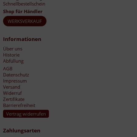
Schnellbestellschein
Shop für Händler
WERKSVERKAUF
Informationen
Über uns
Historie
Abfüllung
AGB
Datenschutz
Impressum
Versand
Widerruf
Zertifikate
Barrierefreiheit
Vertrag widerrufen
Zahlungsarten