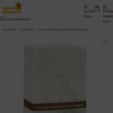
Startseite
Kosmetik
Stutenmilch Honigseife mit Meersalz