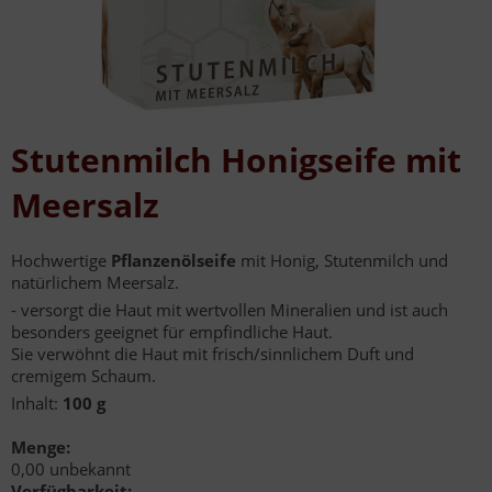
Stutenmilch Honigseife mit
Meersalz
Hochwertige
Pflanzenölseife
mit Honig, Stutenmilch und
natürlichem Meersalz.
- versorgt die Haut mit wertvollen Mineralien und ist auch
besonders geeignet für empfindliche Haut.
Sie verwöhnt die Haut mit frisch/sinnlichem Duft und
cremigem Schaum.
Inhalt:
100 g
Menge:
0,00 unbekannt
Verfügbarkeit: