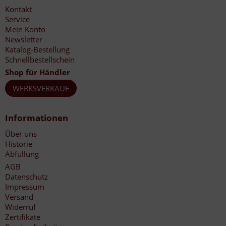
Kontakt
Service
Mein Konto
Newsletter
Katalog-Bestellung
Schnellbestellschein
Shop für Händler
WERKSVERKAUF
Informationen
Über uns
Historie
Abfüllung
AGB
Datenschutz
Impressum
Versand
Widerruf
Zertifikate