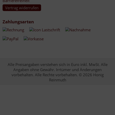
Barrierefreiheit
Vertrag widerrufen
Zahlungsarten
Alle Preisangaben verstehen sich in Euro inkl. MwSt. Alle
Angaben ohne Gewähr. Irrtümer und Änderungen
vorbehalten. Alle Rechte vorbehalten. © 2026 Honig
Reinmuth