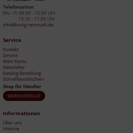
Telefonzeiten
Mo - Fr 08:00 - 12:00 Uhr
13:30 - 17:00 Uhr
info@honig-reinmuth.de
Service
Kontakt
Service
Mein Konto
Newsletter
Katalog-Bestellung
Schnellbestellschein
Shop für Händler
WERKSVERKAUF
Informationen
Über uns
Historie