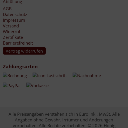
Abfüllung
AGB
Datenschutz
Impressum
Versand
Widerruf
Zertifikate
Barrierefreiheit
Vertrag widerrufen
Zahlungsarten
Alle Preisangaben verstehen sich in Euro inkl. MwSt. Alle
Angaben ohne Gewähr. Irrtümer und Änderungen
vorbehalten. Alle Rechte vorbehalten. © 2026 Honig