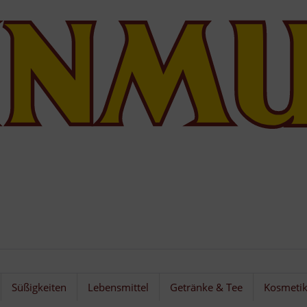
Süßigkeiten
Lebensmittel
Getränke & Tee
Kosmeti