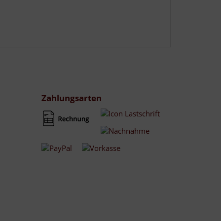
Zahlungsarten