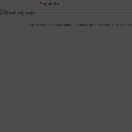
Angebote
Startseite
Lebensmittel
Feines für die Küche
Reinmuths