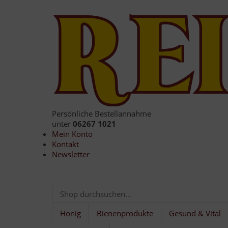
Persönliche Bestellannahme
unter
06267 1021
Mein Konto
Kontakt
Newsletter
Honig
Bienenprodukte
Gesund & Vital