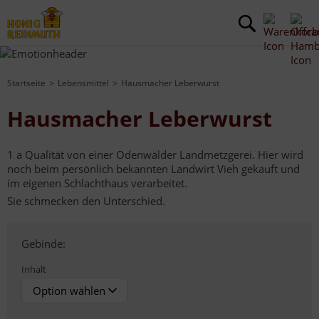
Startseite
Lebensmittel
Hausmacher Leberwurst
Hausmacher Leberwurst
1 a Qualität von einer Odenwälder Landmetzgerei. Hier wird
noch beim persönlich bekannten Landwirt Vieh gekauft und
im eigenen Schlachthaus verarbeitet.
Sie schmecken den Unterschied.
Gebinde:
Inhalt