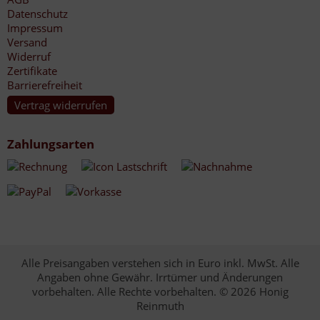
Datenschutz
Impressum
Versand
Widerruf
Zertifikate
Barrierefreiheit
Vertrag widerrufen
Zahlungsarten
Alle Preisangaben verstehen sich in Euro inkl. MwSt. Alle
Angaben ohne Gewähr. Irrtümer und Änderungen
vorbehalten. Alle Rechte vorbehalten. © 2026 Honig
Reinmuth