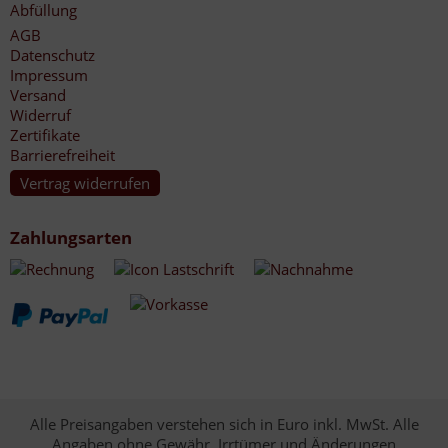
Abfüllung
AGB
Datenschutz
Impressum
Versand
Widerruf
Zertifikate
Barrierefreiheit
Vertrag widerrufen
Zahlungsarten
Alle Preisangaben verstehen sich in Euro inkl. MwSt. Alle
Angaben ohne Gewähr. Irrtümer und Änderungen