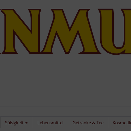
Süßigkeiten
Lebensmittel
Getränke & Tee
Kosmeti