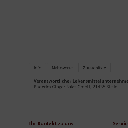
Info
Nährwerte
Zutatenliste
Verantwortlicher Lebensmittelunternehme
Buderim Ginger Sales GmbH, 21435 Stelle
Ihr Kontakt zu uns
Servic