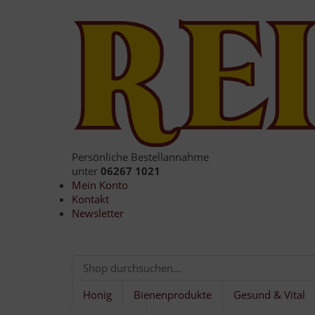
Persönliche Bestellannahme
unter
06267 1021
Mein Konto
Kontakt
Newsletter
Honig
Bienenprodukte
Gesund & Vital