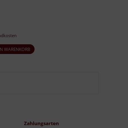
ndkosten
Zahlungsarten