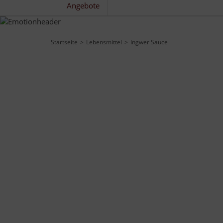
Angebote
Startseite
Lebensmittel
Ingwer Sauce