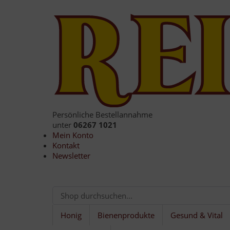
Persönliche Bestellannahme
unter
06267 1021
Mein Konto
Kontakt
Newsletter
Honig
Bienenprodukte
Gesund & Vital