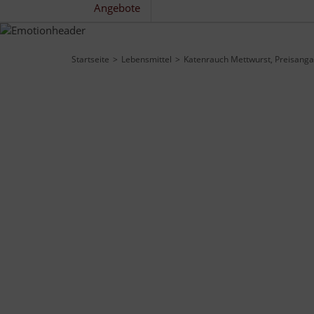
Angebote
Startseite
Lebensmittel
Katenrauch Mettwurst, Preisanga