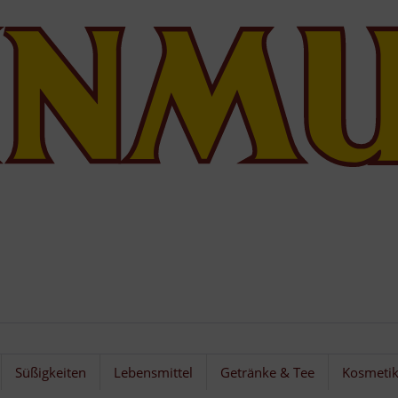
Süßigkeiten
Lebensmittel
Getränke & Tee
Kosmeti