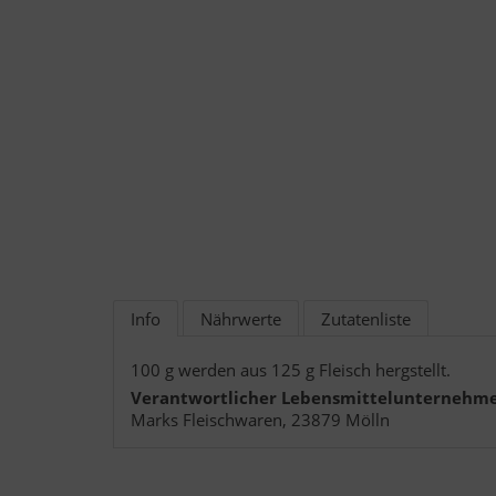
Info
Nährwerte
Zutatenliste
100 g werden aus 125 g Fleisch hergstellt.
Verantwortlicher Lebensmittelunternehme
Marks Fleischwaren, 23879 Mölln