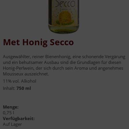
Met Honig Secco
Ausgewählter, reiner Bienenhonig, eine schonende Vergärung
und ein behutsamer Ausbau sind die Grundlagen für diesen
Honig-Perlwein, der sich durch sein Aroma und angenehmes
Mousseux auszeichnet.
11% vol. Alkohol
Inhalt:
750 ml
Menge:
0,75 l
Verfügbarkeit:
Auf Lager