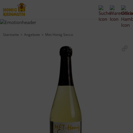
Startseite
Angebote
Met Honig Secco