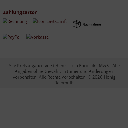
Zahlungsarten
Alle Preisangaben verstehen sich in Euro inkl. MwSt. Alle
Angaben ohne Gewähr. Irrtümer und Änderungen
vorbehalten. Alle Rechte vorbehalten. © 2026 Honig
Reinmuth