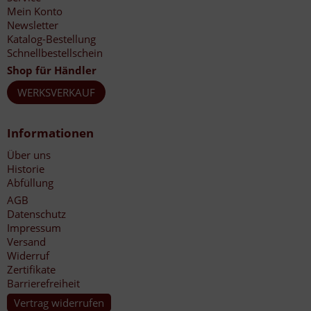
Mein Konto
Newsletter
Katalog-Bestellung
Schnellbestellschein
Shop für Händler
WERKSVERKAUF
Informationen
Über uns
Historie
Abfüllung
AGB
Datenschutz
Impressum
Versand
Widerruf
Zertifikate
Barrierefreiheit
Vertrag widerrufen