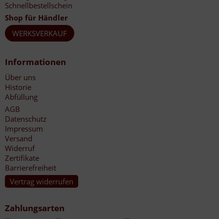
Schnellbestellschein
Shop für Händler
WERKSVERKAUF
Informationen
Über uns
Historie
Abfüllung
AGB
Datenschutz
Impressum
Versand
Widerruf
Zertifikate
Barrierefreiheit
Vertrag widerrufen
Zahlungsarten