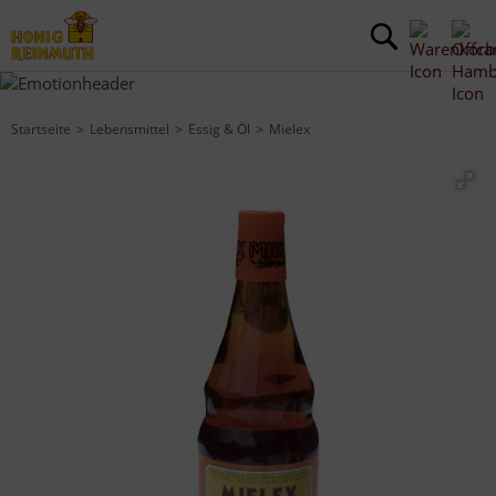
Startseite
Lebensmittel
Essig & Öl
Mielex