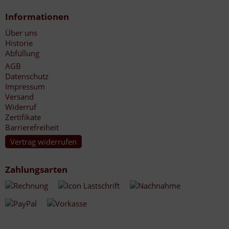
Informationen
Über uns
Historie
Abfüllung
AGB
Datenschutz
Impressum
Versand
Widerruf
Zertifikate
Barrierefreiheit
Vertrag widerrufen
Zahlungsarten