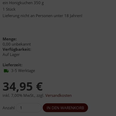
ein Honigkuchen 350 g
1 Stück
Lieferung nicht an Personen unter 18 Jahren!
Alternative: Schlemmerkorb mit Forelle Nr. 6661
Menge:
0,00 unbekannt
Verfügbarkeit:
Auf Lager
Lieferzeit:
3-5 Werktage
34,95 €
inkl. 7,00% MwSt.
,
zzgl.
Versandkosten
Anzahl