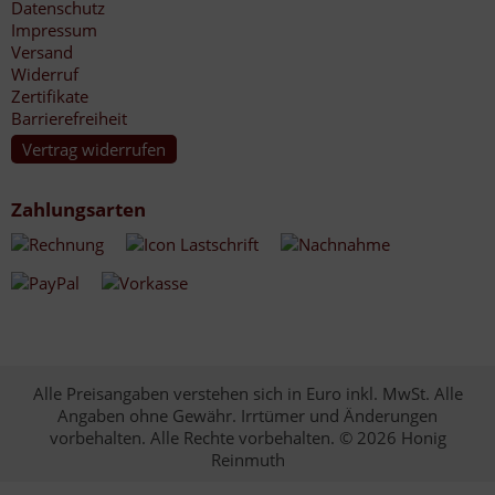
Datenschutz
Impressum
Versand
Widerruf
Zertifikate
Barrierefreiheit
Vertrag widerrufen
Zahlungsarten
Alle Preisangaben verstehen sich in Euro inkl. MwSt. Alle
Angaben ohne Gewähr. Irrtümer und Änderungen
vorbehalten. Alle Rechte vorbehalten. © 2026 Honig
Reinmuth