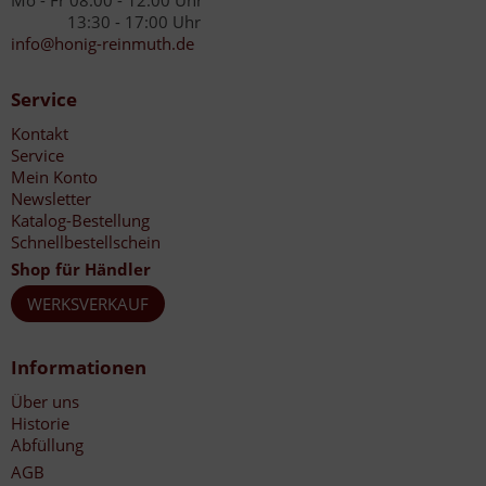
Mo - Fr 08:00 - 12:00 Uhr
13:30 - 17:00 Uhr
info@honig-reinmuth.de
Service
Kontakt
Service
Mein Konto
Newsletter
Katalog-Bestellung
Schnellbestellschein
Shop für Händler
WERKSVERKAUF
Informationen
Über uns
Historie
Abfüllung
AGB