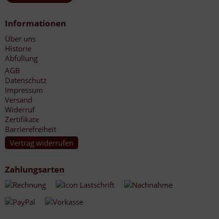
Informationen
Über uns
Historie
Abfüllung
AGB
Datenschutz
Impressum
Versand
Widerruf
Zertifikate
Barrierefreiheit
Vertrag widerrufen
Zahlungsarten