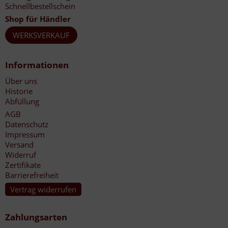
Schnellbestellschein
Shop für Händler
WERKSVERKAUF
Informationen
Über uns
Historie
Abfüllung
AGB
Datenschutz
Impressum
Versand
Widerruf
Zertifikate
Barrierefreiheit
Vertrag widerrufen
Zahlungsarten