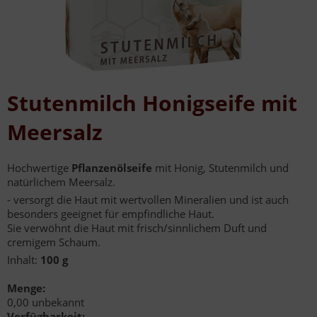
Stutenmilch Honigseife mit
Meersalz
Hochwertige
Pflanzenölseife
mit Honig, Stutenmilch und
natürlichem Meersalz.
- versorgt die Haut mit wertvollen Mineralien und ist auch
besonders geeignet für empfindliche Haut.
Sie verwöhnt die Haut mit frisch/sinnlichem Duft und
cremigem Schaum.
Inhalt:
100 g
Menge:
0,00 unbekannt
Verfügbarkeit: