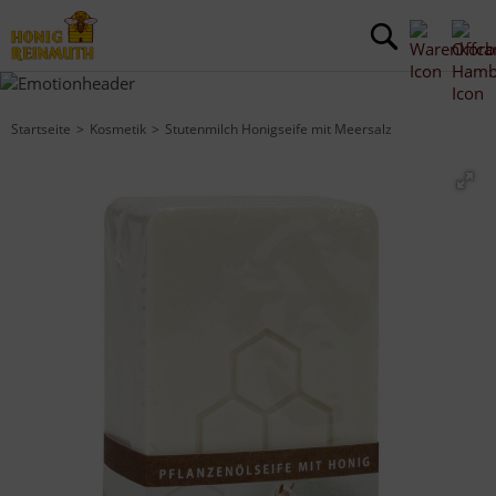
Startseite
Kosmetik
Stutenmilch Honigseife mit Meersalz