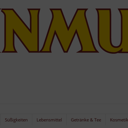
Süßigkeiten
Lebensmittel
Getränke & Tee
Kosmeti