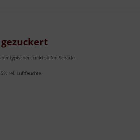
 gezuckert
 der typischen, mild-süßen Schärfe.
5% rel. Luftfeuchte