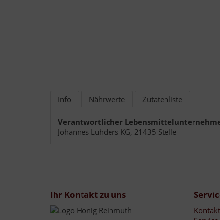
Info
Nährwerte
Zutatenliste
Verantwortlicher Lebensmittelunternehme
Johannes Lühders KG, 21435 Stelle
Ihr Kontakt zu uns
Servic
Kontakt
Service