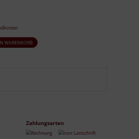
ndkosten
Zahlungsarten