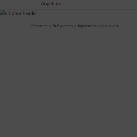
Angebote
Startseite
Süßigkeiten
Ingwerstücke gezuckert