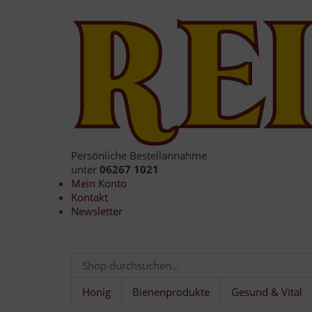
Persönliche Bestellannahme
unter
06267 1021
Mein Konto
Kontakt
Newsletter
Honig
Bienenprodukte
Gesund & Vital