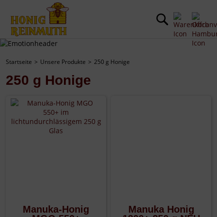
Startseite
Unsere Produkte
250 g Honige
250 g Honige
Manuka-Honig
Manuka Honig