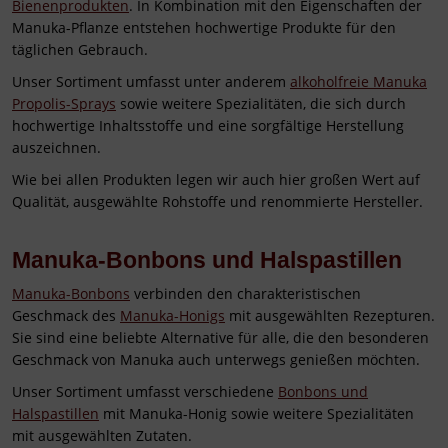
Bienenprodukten
. In Kombination mit den Eigenschaften der
Manuka-Pflanze entstehen hochwertige Produkte für den
täglichen Gebrauch.
Unser Sortiment umfasst unter anderem
alkoholfreie Manuka
Propolis-Sprays
sowie weitere Spezialitäten, die sich durch
hochwertige Inhaltsstoffe und eine sorgfältige Herstellung
auszeichnen.
Wie bei allen Produkten legen wir auch hier großen Wert auf
Qualität, ausgewählte Rohstoffe und renommierte Hersteller.
Manuka-Bonbons und Halspastillen
Manuka-Bonbons
verbinden den charakteristischen
Geschmack des
Manuka-Honigs
mit ausgewählten Rezepturen.
Sie sind eine beliebte Alternative für alle, die den besonderen
Geschmack von Manuka auch unterwegs genießen möchten.
Unser Sortiment umfasst verschiedene
Bonbons und
Halspastillen
mit Manuka-Honig sowie weitere Spezialitäten
mit ausgewählten Zutaten.