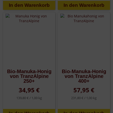
Bio-Manuka-Honig
Bio-Manuka-Honig
von TranzAlpine
von TranzAlpine
250+
400+
34,95 €
57,95 €
139,80 € /
1,00 kg
231,80 € /
1,00 kg