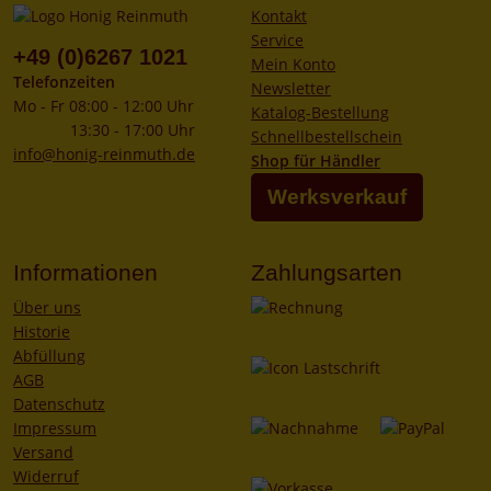
Kontakt
Service
+49 (0)6267 1021
Mein Konto
Telefonzeiten
Newsletter
Mo - Fr 08:00 - 12:00 Uhr
Katalog-Bestellung
13:30 - 17:00 Uhr
Schnellbestellschein
info@honig-reinmuth.de
Shop für Händler
Werksverkauf
Informationen
Zahlungsarten
Über uns
Historie
Abfüllung
AGB
Datenschutz
Impressum
Versand
Widerruf