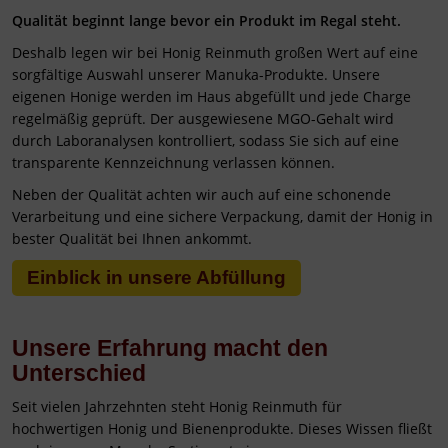
Qualität beginnt lange bevor ein Produkt im Regal steht.
Deshalb legen wir bei Honig Reinmuth großen Wert auf eine
sorgfältige Auswahl unserer Manuka-Produkte. Unsere
eigenen Honige werden im Haus abgefüllt und jede Charge
regelmäßig geprüft. Der ausgewiesene MGO-Gehalt wird
durch Laboranalysen kontrolliert, sodass Sie sich auf eine
transparente Kennzeichnung verlassen können.
Neben der Qualität achten wir auch auf eine schonende
Verarbeitung und eine sichere Verpackung, damit der Honig in
bester Qualität bei Ihnen ankommt.
Einblick in unsere Abfüllung
Unsere Erfahrung macht den
Unterschied
Seit vielen Jahrzehnten steht Honig Reinmuth für
hochwertigen Honig und Bienenprodukte. Dieses Wissen fließt