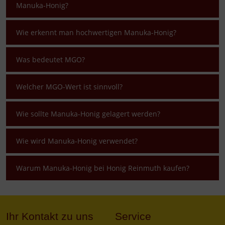
Manuka-Honig?
Wie erkennt man hochwertigen Manuka-Honig?
Was bedeutet MGO?
Welcher MGO-Wert ist sinnvoll?
Wie sollte Manuka-Honig gelagert werden?
Wie wird Manuka-Honig verwendet?
Warum Manuka-Honig bei Honig Reinmuth kaufen?
Ihr Kontakt zu uns
Service