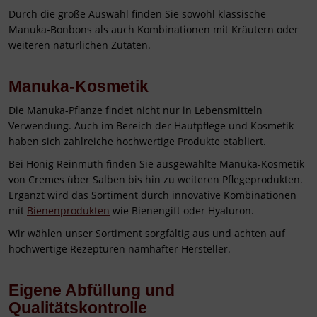
Durch die große Auswahl finden Sie sowohl klassische
Manuka-Bonbons als auch Kombinationen mit Kräutern oder
weiteren natürlichen Zutaten.
Manuka-Kosmetik
Die Manuka-Pflanze findet nicht nur in Lebensmitteln
Verwendung. Auch im Bereich der Hautpflege und Kosmetik
haben sich zahlreiche hochwertige Produkte etabliert.
Bei Honig Reinmuth finden Sie ausgewählte Manuka-Kosmetik
von Cremes über Salben bis hin zu weiteren Pflegeprodukten.
Ergänzt wird das Sortiment durch innovative Kombinationen
mit
Bienenprodukten
wie Bienengift oder Hyaluron.
Wir wählen unser Sortiment sorgfältig aus und achten auf
hochwertige Rezepturen namhafter Hersteller.
Eigene Abfüllung und
Qualitätskontrolle