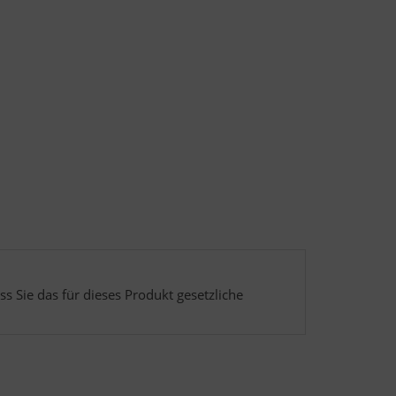
s Sie das für dieses Produkt gesetzliche