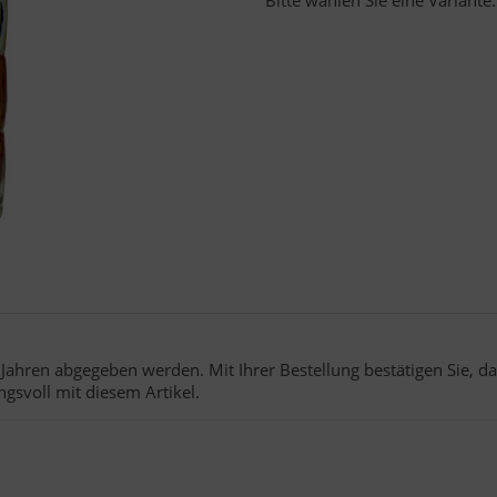
Jahren abgegeben werden. Mit Ihrer Bestellung bestätigen Sie, das
ngsvoll mit diesem Artikel.