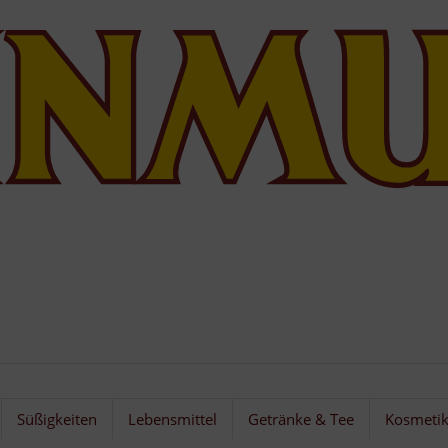
Süßigkeiten
Lebensmittel
Getränke & Tee
Kosmeti