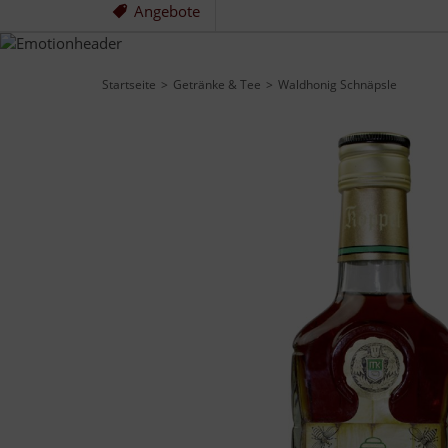
Angebote
Startseite
Getränke & Tee
Waldhonig Schnäpsle