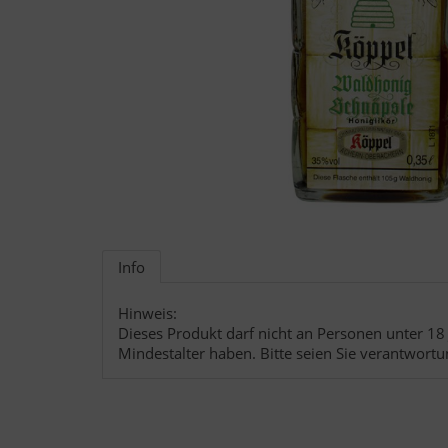
Info
Hinweis:
Dieses Produkt darf nicht an Personen unter 18 
Mindestalter haben. Bitte seien Sie verantwortu