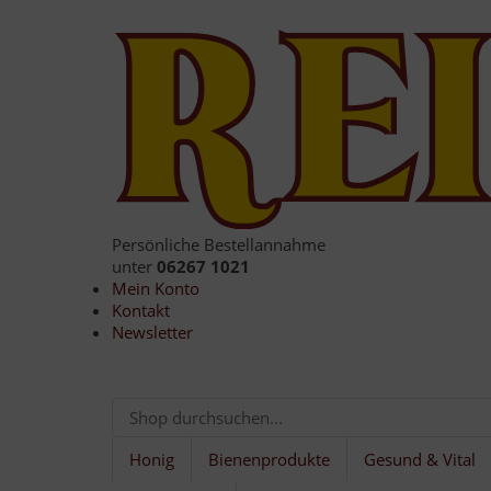
Persönliche Bestellannahme
unter
06267 1021
Mein Konto
Kontakt
Newsletter
Honig
Bienenprodukte
Gesund & Vital