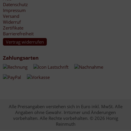
Datenschutz
Impressum
Versand
Widerruf
Zertifikate
Barrierefreiheit
Vertrag widerrufen
Zahlungsarten
Alle Preisangaben verstehen sich in Euro inkl. MwSt. Alle
Angaben ohne Gewähr. Irrtümer und Änderungen
vorbehalten. Alle Rechte vorbehalten. © 2026 Honig
Reinmuth