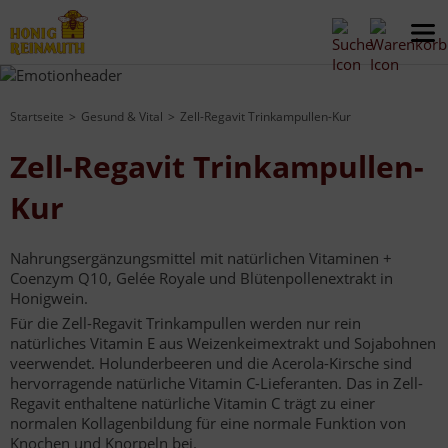
Startseite
Gesund & Vital
Zell-Regavit Trinkampullen-Kur
Zell-Regavit Trinkampullen-
Kur
Nahrungsergänzungsmittel mit natürlichen Vitaminen +
Coenzym Q10, Gelée Royale und Blütenpollenextrakt in
Honigwein.
Für die Zell-Regavit Trinkampullen werden nur rein
natürliches Vitamin E aus Weizenkeimextrakt und Sojabohnen
veerwendet. Holunderbeeren und die Acerola-Kirsche sind
hervorragende natürliche Vitamin C-Lieferanten. Das in Zell-
Regavit enthaltene natürliche Vitamin C trägt zu einer
normalen Kollagenbildung für eine normale Funktion von
Knochen und Knorpeln bei.