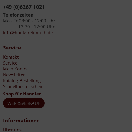
+49 (0)6267 1021
Telefonzeiten
Mo - Fr 08:00 - 12:00 Uhr
13:30 - 17:00 Uhr
info@honig-reinmuth.de
Service
Kontakt
Service
Mein Konto
Newsletter
Katalog-Bestellung
Schnellbestellschein
Shop für Händler
WERKSVERKAUF
Informationen
Über uns