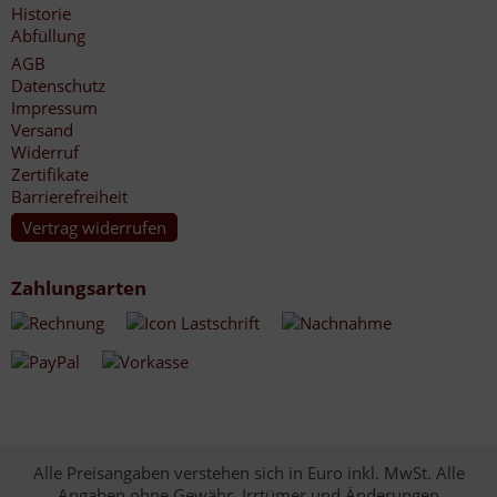
Historie
Abfüllung
AGB
Datenschutz
Impressum
Versand
Widerruf
Zertifikate
Barrierefreiheit
Vertrag widerrufen
Zahlungsarten
Alle Preisangaben verstehen sich in Euro inkl. MwSt. Alle
Angaben ohne Gewähr. Irrtümer und Änderungen