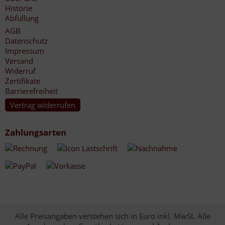
Historie
Abfüllung
AGB
Datenschutz
Impressum
Versand
Widerruf
Zertifikate
Barrierefreiheit
Vertrag widerrufen
Zahlungsarten
Alle Preisangaben verstehen sich in Euro inkl. MwSt. Alle