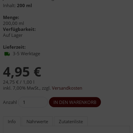
Inhalt:
200 ml
Menge:
200,00 ml
Verfügbarkeit:
Auf Lager
Lieferzeit:
3-5 Werktage
4,95 €
24,75 € /
1,00 l
inkl. 7,00% MwSt.
,
zzgl.
Versandkosten
Anzahl
Info
Nährwerte
Zutatenliste