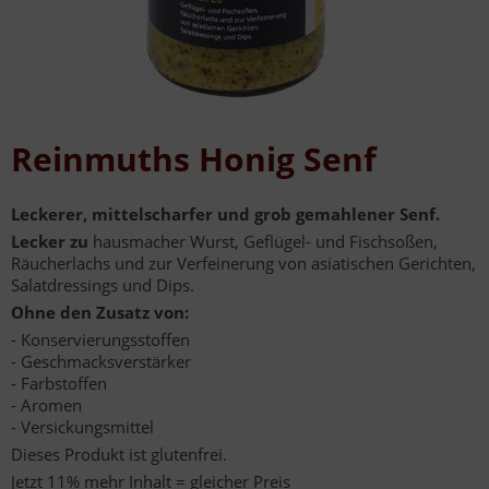
Reinmuths Honig Senf
Leckerer, mittelscharfer und grob gemahlener Senf.
Lecker zu
hausmacher Wurst, Geflügel- und Fischsoßen,
Räucherlachs und zur Verfeinerung von asiatischen Gerichten,
Salatdressings und Dips.
Ohne den Zusatz von:
- Konservierungsstoffen
- Geschmacksverstärker
- Farbstoffen
- Aromen
- Versickungsmittel
Dieses Produkt ist glutenfrei.
Jetzt 11% mehr Inhalt = gleicher Preis