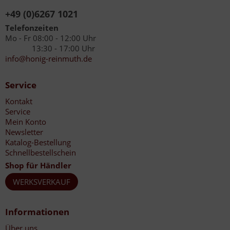
+49 (0)6267 1021
Telefonzeiten
Mo - Fr 08:00 - 12:00 Uhr
13:30 - 17:00 Uhr
info@honig-reinmuth.de
Service
Kontakt
Service
Mein Konto
Newsletter
Katalog-Bestellung
Schnellbestellschein
Shop für Händler
WERKSVERKAUF
Informationen
Über uns